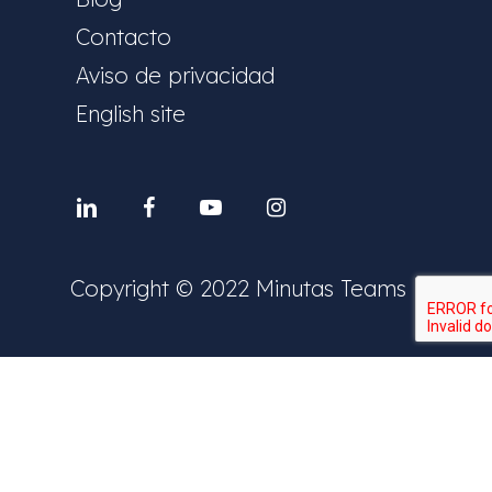
Contacto
Aviso de privacidad
English site
Linkedin
facebook
youtube
instagram
Copyright © 2022 Minutas Teams