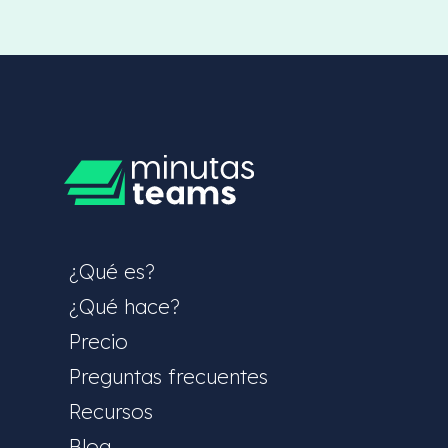
¿Qué es?
¿Qué hace?
Precio
Preguntas frecuentes
Recursos
Blog