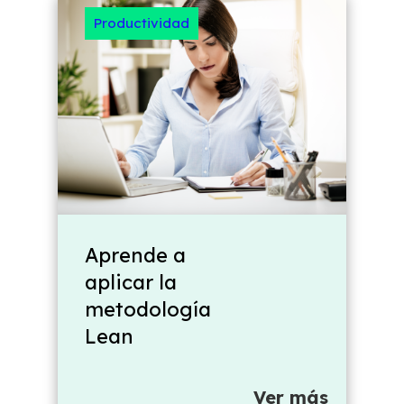
Productividad
Aprende a
aplicar la
metodología
Lean
Ver más