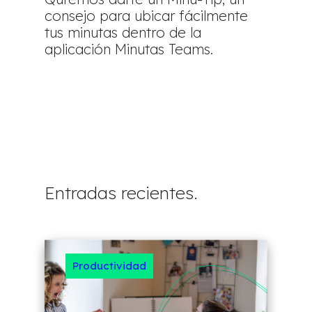
consejo para ubicar fácilmente
tus minutas dentro de la
aplicación Minutas Teams.
Entradas recientes.
Productividad