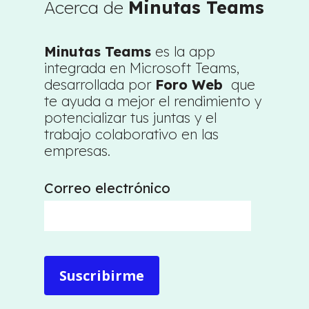
Acerca de
Minutas Teams
Minutas Teams
es la app
integrada en Microsoft Teams,
desarrollada por
Foro Web
que
te ayuda a mejor el rendimiento y
potencializar tus juntas y el
trabajo colaborativo en las
empresas.
Correo electrónico