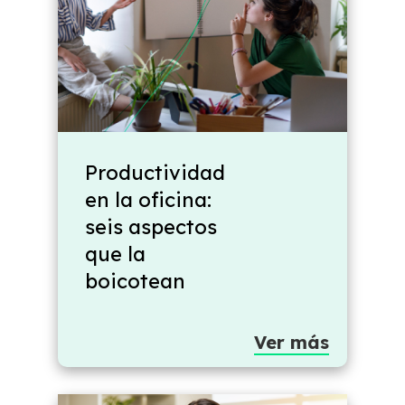
Productividad
en la oficina:
seis aspectos
que la
boicotean
Ver más